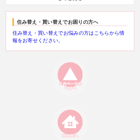
住み替え・買い替えでお困りの方へ
住み替え・買い替えでお悩みの方はこちらから情
報をお寄せください。