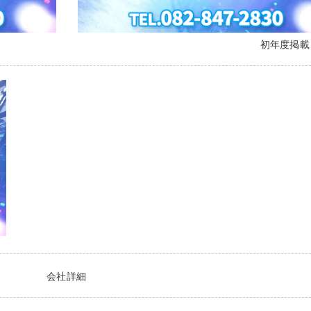
初年度掲
会社詳細