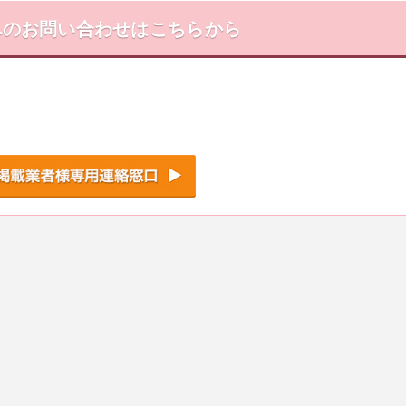
への
お問い合わせはこちらから