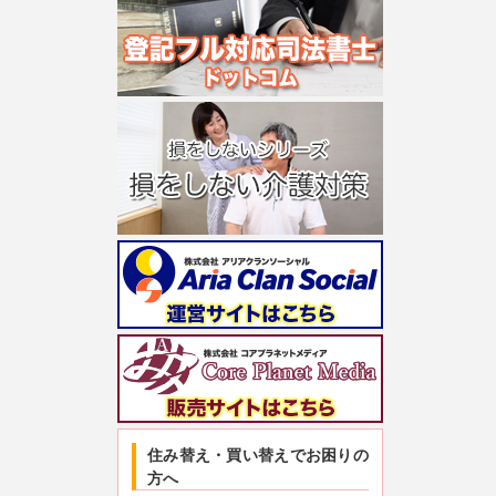
住み替え・買い替えでお困りの
方へ