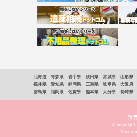
北海道
青森県
岩手県
秋田県
宮城県
山形県
福井県
愛知県
静岡県
三重県
岐阜県
大阪府
徳島県
福岡県
佐賀県
熊本県
大分県
長崎県
運
© copyrigh
Powere