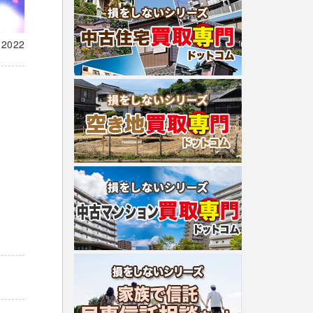
載
2022