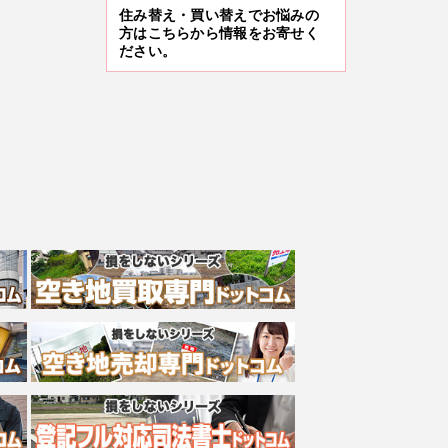
住み替え・買い替えでお悩みの
方はこちらから情報をお寄せく
ださい。