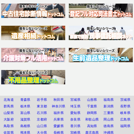
北海道
青森県
岩手県
秋田県
宮城県
山形県
福島県
茨城県
群馬県
栃木県
東京都
神奈川県
埼玉県
千葉県
新潟県
長野県
山梨県
富山県
石川県
福井県
愛知県
静岡県
三重県
岐阜県
大阪府
滋賀県
京都府
兵庫県
奈良県
和歌山県
岡山県
広島県
鳥取県
島根県
山口県
愛媛県
香川県
高知県
徳島県
福岡県
佐賀県
熊本県
大分県
長崎県
宮崎県
鹿児島県
沖縄県