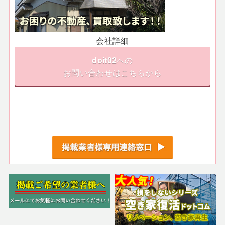
会社詳細
doit02
への
お問い合わせはこちらから