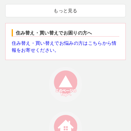
もっと見る
住み替え・買い替えでお困りの方へ
住み替え・買い替えでお悩みの方はこちらから情
報をお寄せください。