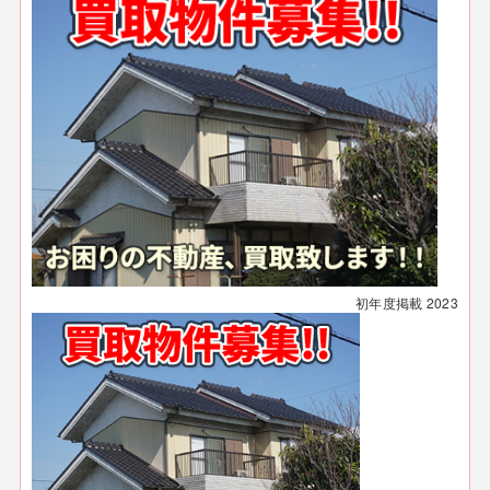
初年度掲載
2023