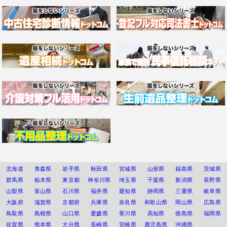
北海道
青森県
岩手県
秋田県
宮城県
山形県
福島県
茨城県
群馬県
栃木県
東京都
神奈川県
埼玉県
千葉県
新潟県
長野県
山梨県
富山県
石川県
福井県
愛知県
静岡県
三重県
岐阜県
大阪府
滋賀県
京都府
兵庫県
奈良県
和歌山県
岡山県
広島県
鳥取県
島根県
山口県
愛媛県
香川県
高知県
徳島県
福岡県
佐賀県
熊本県
大分県
長崎県
宮崎県
鹿児島県
沖縄県