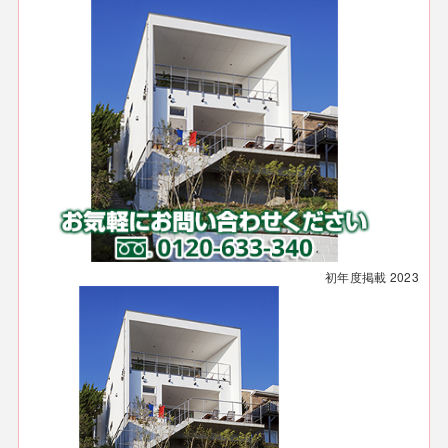
初年度掲載
2023