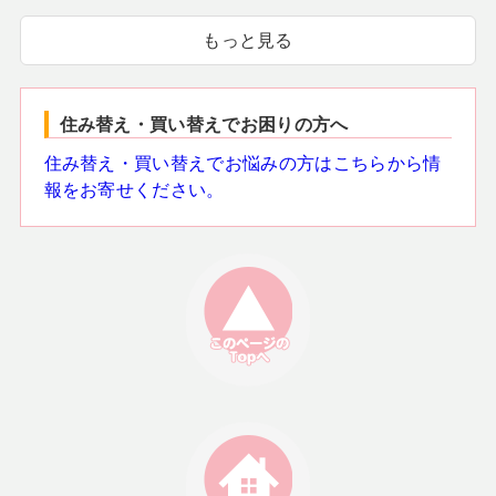
もっと見る
住み替え・買い替えでお困りの方へ
住み替え・買い替えでお悩みの方はこちらから情
報をお寄せください。