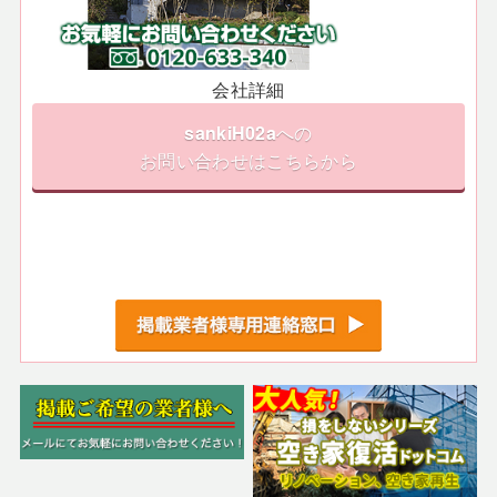
会社詳細
sankiH02a
への
お問い合わせはこちらから