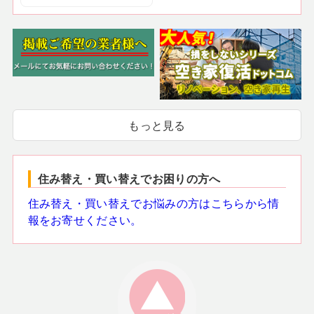
もっと見る
住み替え・買い替えでお困りの方へ
住み替え・買い替えでお悩みの方はこちらから情
報をお寄せください。