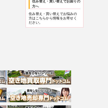
住み替え・買い替えでお困りの
方へ
住み替え・買い替えでお悩みの
方はこちらから情報をお寄せく
ださい。