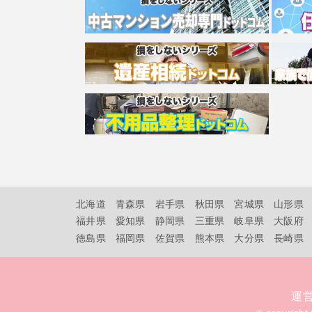
北海道
青森県
岩手県
秋田県
宮城県
山形県
福井県
愛知県
静岡県
三重県
岐阜県
大阪府
徳島県
福岡県
佐賀県
熊本県
大分県
長崎県
運