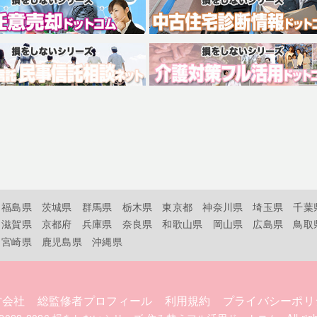
福島県
茨城県
群馬県
栃木県
東京都
神奈川県
埼玉県
千葉
滋賀県
京都府
兵庫県
奈良県
和歌山県
岡山県
広島県
鳥取
宮崎県
鹿児島県
沖縄県
営会社
総監修者プロフィール
利用規約
プライバシーポリ