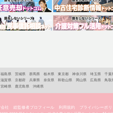
福島県
茨城県
群馬県
栃木県
東京都
神奈川県
埼玉県
千葉
滋賀県
京都府
兵庫県
奈良県
和歌山県
岡山県
広島県
鳥取
宮崎県
鹿児島県
沖縄県
営会社
総監修者プロフィール
利用規約
プライバシーポリ