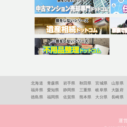
北海道
青森県
岩手県
秋田県
宮城県
山形県
福井県
愛知県
静岡県
三重県
岐阜県
大阪府
徳島県
福岡県
佐賀県
熊本県
大分県
長崎県
運