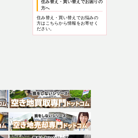
住み替え・買い替えでお困りの
方へ
住み替え・買い替えでお悩みの
方はこちらから情報をお寄せく
ださい。