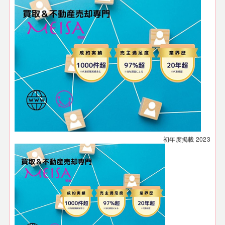
初年度掲載
2023