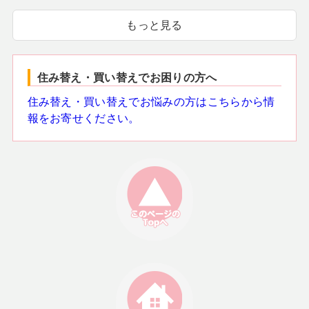
もっと見る
住み替え・買い替えでお困りの方へ
住み替え・買い替えでお悩みの方はこちらから情
報をお寄せください。