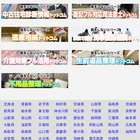
北海道
青森県
岩手県
秋田県
宮城県
山形県
福島県
茨城県
群馬県
栃木県
東京都
神奈川県
埼玉県
千葉県
新潟県
長野県
山梨県
富山県
石川県
福井県
愛知県
静岡県
三重県
岐阜県
大阪府
滋賀県
京都府
兵庫県
奈良県
和歌山県
岡山県
広島県
鳥取県
島根県
山口県
愛媛県
香川県
高知県
徳島県
福岡県
佐賀県
熊本県
大分県
長崎県
宮崎県
鹿児島県
沖縄県