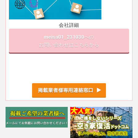
会社詳細
meisa01_231030
への
お問い合わせはこちらから