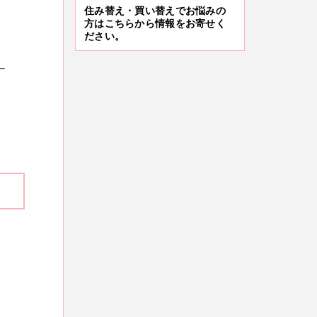
住み替え・買い替えでお悩みの
方はこちらから情報をお寄せく
ださい。
す