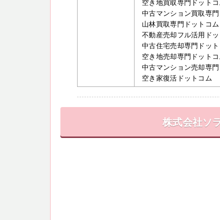
空き地買取専門ドットコ
中古マンション買取専門
山林買取専門ドットコム
不動産売却フル活用ドッ
中古住宅売却専門ドット
空き地売却専門ドットコ
中古マンション売却専門
空き家復活ドットコム
株式会社ソ