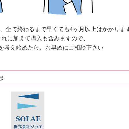
、全て終わるまで早くても4ヶ月以上はかかりま
それに加えて購入も含みますので、
を考え始めたら、お早めにご相談下さい
県