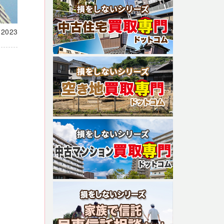
載
2023