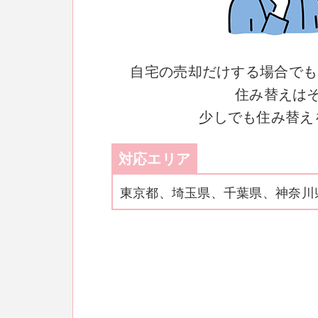
自宅の売却だけする場合でも
住み替えは
少しでも住み替え
対応エリア
東京都、埼玉県、千葉県、神奈川