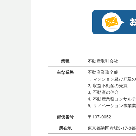
業種
不動産取引会社
主な業務
不動産業務全般
1, マンション及び戸建
2, 収益不動産の売買
3, 不動産の仲介
4, 不動産業務コンサル
5, リノベーション事業
郵便番号
〒107-0052
所在地
東京都港区赤坂3-17-8都