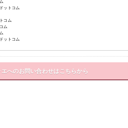
ム
ドットコム
トコム
コム
ム
ドットコム
ラエ
への
お問い合わせはこちらから