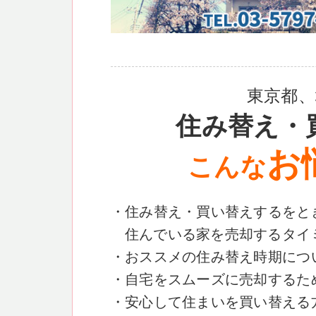
東京都、
住み替え・
お
こんな
・住み替え・買い替えするをと
住んでいる家を売却するタイ
・おススメの住み替え時期につ
・自宅をスムーズに売却するた
・安心して住まいを買い替える