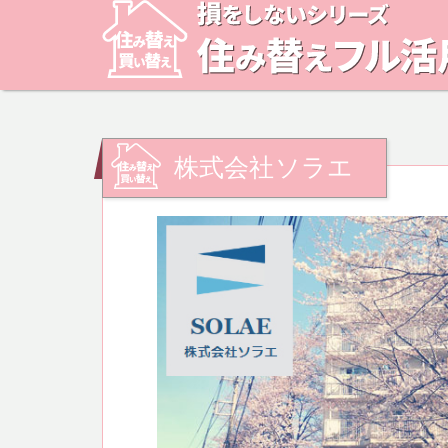
株式会社ソラエ