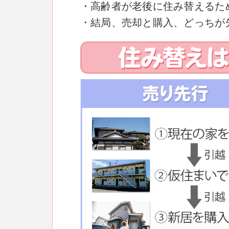
・高齢者が老後に住み替えるた
・結局、売却と購入、どっちが