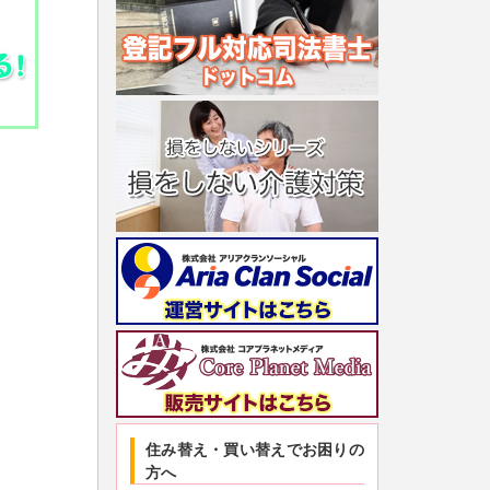
住み替え・買い替えでお困りの
方へ