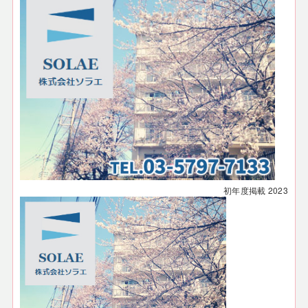
初年度掲載
2023