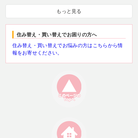
もっと見る
住み替え・買い替えでお困りの方へ
住み替え・買い替えでお悩みの方はこちらから情
報をお寄せください。