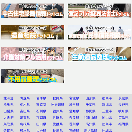
北海道
青森県
岩手県
秋田県
宮城県
山形県
福島県
茨城県
群馬県
栃木県
東京都
神奈川県
埼玉県
千葉県
新潟県
長野県
山梨県
富山県
石川県
福井県
愛知県
静岡県
三重県
岐阜県
大阪府
滋賀県
京都府
兵庫県
奈良県
和歌山県
岡山県
広島県
鳥取県
島根県
山口県
愛媛県
香川県
高知県
徳島県
福岡県
佐賀県
熊本県
大分県
長崎県
宮崎県
鹿児島県
沖縄県