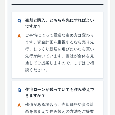
売却と購入、どちらを先にすればよい
ですか？
ご事情によって最適な進め方は変わり
ます。資金計画を重視するなら売り先
行、じっくり新居を選びたいなら買い
先行が向いています。当社が全体を見
通してご提案しますので、まずはご相
談ください。
住宅ローンが残っていても住み替えで
きますか？
残債がある場合も、売却価格や資金計
画を踏まえて住み替えの方法をご提案