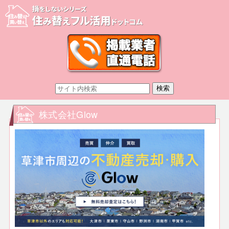
株式会社Glow