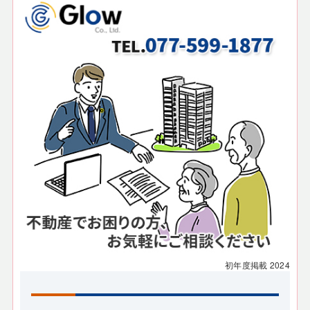
初年度掲載
2024