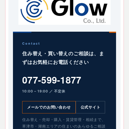
Contact
住み替え・買い替えのご相談は、ま
ずはお気軽にお電話ください
077-599-1877
10:00 – 19:00 ／ 不定休
メールでのお問い合わせ
公式サイト
住み替え・売却・購入・賃貸管理・相続まで、
草津市・湖南エリアの住まいのあらゆるご相談