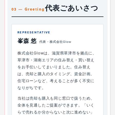
代表ごあいさつ
REPRESENTATIVE
峯森 悠
代表・株式会社Glow
株式会社Glowは、滋賀県草津市を拠点に、
草津市・湖南エリアの住み替え・買い替え
をお手伝いしてまいりました。住み替え
は、売却と購入のタイミング、資金計画、
住宅ローンなど、考えることが多く不安に
なりがちです。
当社は売却も購入も同じ窓口で扱うため、
全体を見通したご提案ができます。「いく
らで売れるか分からないと次に進めない」