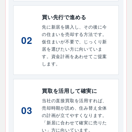
買い先行で進める
先に新居を購入し、その後に今
の住まいを売却する方法です。
02
仮住まいが不要で、じっくり新
居を選びたい方に向いていま
す。資金計画をあわせてご提案
します。
買取を活用して確実に
当社の直接買取を活用すれば、
03
売却時期が読め、住み替え全体
の計画が立てやすくなります。
「新居に合わせて確実に売りた
い」方に向いています。