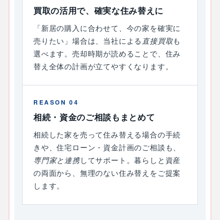
買取の活用で、確実な住み替えに
「新居の購入に合わせて、今の家を確実に
売りたい」場合は、当社による
直接買取
も
選べます。売却時期が読めることで、住み
替え全体の計画が立てやすくなります。
REASON 04
相続・資金のご相談もまとめて
相続した家を売って住み替える場合の手続
きや、住宅ローン・資金計画のご相談も、
専門家と連携
してサポート。暮らしと資産
の両面から、無理のない住み替えをご提案
します。