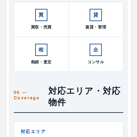
買
貸
買取・売買
賃貸・管理
相
企
相続・査定
コンサル
対応エリア・対応
物件
対応エリア