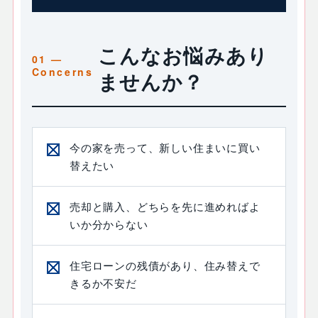
こんなお悩みあり
ませんか？
今の家を売って、新しい住まいに買い
替えたい
売却と購入、どちらを先に進めればよ
いか分からない
住宅ローンの残債があり、住み替えで
きるか不安だ