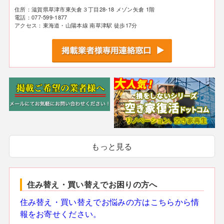
住所：滋賀県草津市東矢倉３丁目28-18 メゾン矢倉 1階
電話：077-599-1877
アクセス：東海道・山陽本線 南草津駅 徒歩17分
もっと見る
住み替え・買い替えでお困りの方へ
住み替え・買い替えでお悩みの方はこちらから情
報をお寄せください。