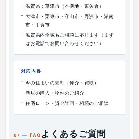
滋賀県：草津市（本拠地・東矢倉）
大津市・栗東市・守山市・野洲市・湖南
市・甲賀市
滋賀県内全域もご相談に応じます（まず
はお電話でお問い合わせください）
対応内容
今の住まいの売却（仲介・買取）
新居の購入・物件のご紹介
住宅ローン・資金計画・相続のご相談
よくあるご質問