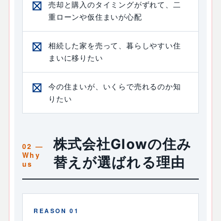
売却と購入のタイミングがずれて、二
重ローンや仮住まいが心配
相続した家を売って、暮らしやすい住
まいに移りたい
今の住まいが、いくらで売れるのか知
りたい
株式会社Glowの住み
替えが選ばれる理由
REASON 01