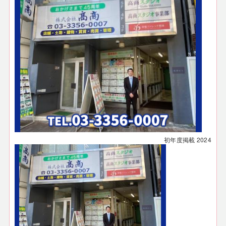
初年度掲載
2024