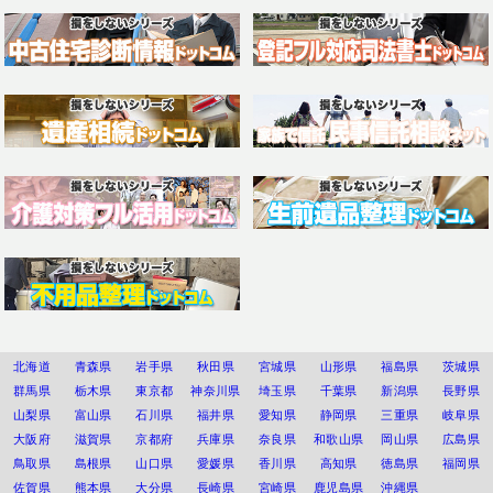
北海道
青森県
岩手県
秋田県
宮城県
山形県
福島県
茨城県
群馬県
栃木県
東京都
神奈川県
埼玉県
千葉県
新潟県
長野県
山梨県
富山県
石川県
福井県
愛知県
静岡県
三重県
岐阜県
大阪府
滋賀県
京都府
兵庫県
奈良県
和歌山県
岡山県
広島県
鳥取県
島根県
山口県
愛媛県
香川県
高知県
徳島県
福岡県
佐賀県
熊本県
大分県
長崎県
宮崎県
鹿児島県
沖縄県