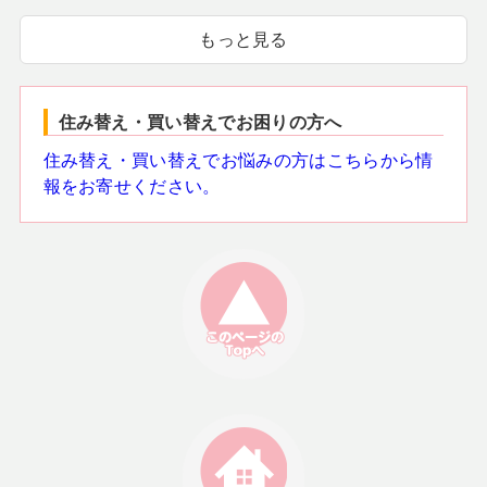
もっと見る
住み替え・買い替えでお困りの方へ
住み替え・買い替えでお悩みの方はこちらから情
報をお寄せください。