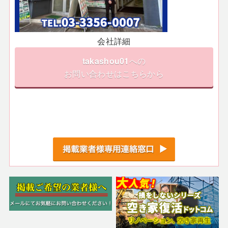
会社詳細
takashou01
への
お問い合わせはこちらから