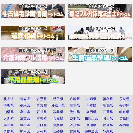
北海道
青森県
岩手県
秋田県
宮城県
山形県
福島県
茨城県
群馬県
栃木県
東京都
神奈川県
埼玉県
千葉県
新潟県
長野県
山梨県
富山県
石川県
福井県
愛知県
静岡県
三重県
岐阜県
大阪府
滋賀県
京都府
兵庫県
奈良県
和歌山県
岡山県
広島県
鳥取県
島根県
山口県
愛媛県
香川県
高知県
徳島県
福岡県
佐賀県
熊本県
大分県
長崎県
宮崎県
鹿児島県
沖縄県