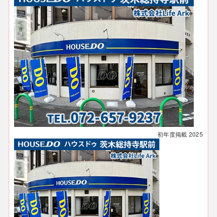
初年度掲載
2025