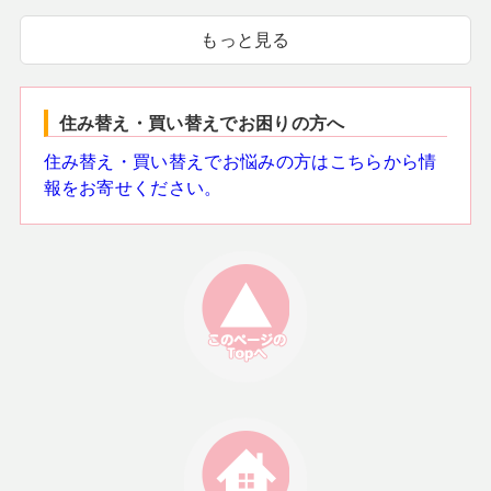
もっと見る
住み替え・買い替えでお困りの方へ
住み替え・買い替えでお悩みの方はこちらから情
報をお寄せください。