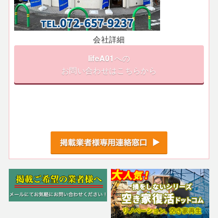
会社詳細
lifeA01
への
お問い合わせはこちらから