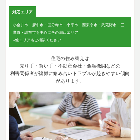
対応エリア
小金井市・府中市・国分寺市・小平市・西東京市・武蔵野市・三
鷹市・調布市を中心にその周辺エリア
※他エリアもご相談ください
住宅の住み替えは
売り手・買い手・不動産会社・金融機関などの
利害関係者が複雑に絡み合いトラブルが起きやすい傾向
があります。