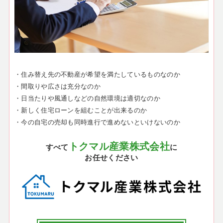
・住み替え先の不動産が希望を満たしているものなのか
・間取りや広さは充分なのか
・日当たりや風通しなどの自然環境は適切なのか
・新しく住宅ローンを組むことが出来るのか
・今の自宅の売却も同時進行で進めないといけないのか
トクマル産業株式会社
すべて
に
お任せください