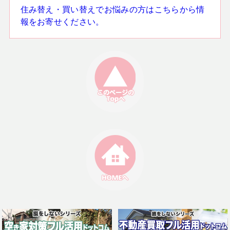
住み替え・買い替えでお悩みの方はこちらから情
報をお寄せください。