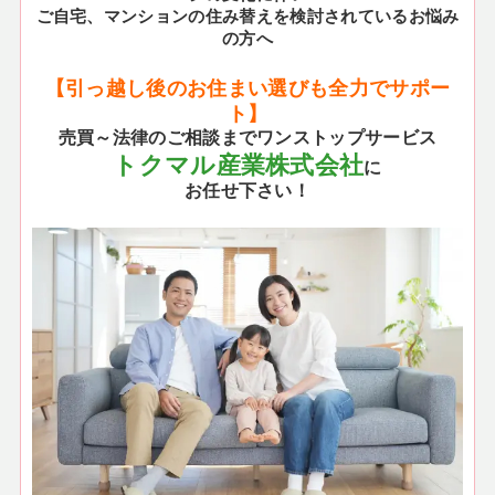
ご自宅、マンションの住み替えを検討されているお悩み
の方へ
【引っ越し後のお住まい選びも全力でサポー
ト】
売買～法律のご相談までワンストップサービス
トクマル産業株式会社
に
お任せ下さい！