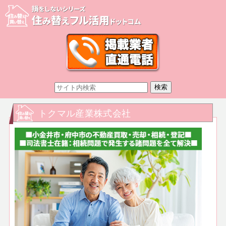
トクマル産業株式会社