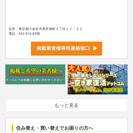
住所：東京都小金井市貫井南町４丁目１１－３２
電話：042-316-6538
もっと見る
住み替え・買い替えでお困りの方へ