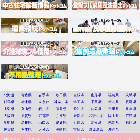
北海道
青森県
岩手県
秋田県
宮城県
山形県
福島県
茨城県
群馬県
栃木県
東京都
神奈川県
埼玉県
千葉県
新潟県
長野県
山梨県
富山県
石川県
福井県
愛知県
静岡県
三重県
岐阜県
大阪府
滋賀県
京都府
兵庫県
奈良県
和歌山県
岡山県
広島県
鳥取県
島根県
山口県
愛媛県
香川県
高知県
徳島県
福岡県
佐賀県
熊本県
大分県
長崎県
宮崎県
鹿児島県
沖縄県