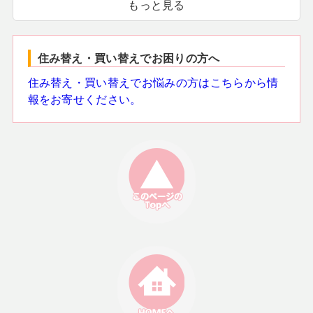
もっと見る
住み替え・買い替えでお困りの方へ
住み替え・買い替えでお悩みの方はこちらから情
報をお寄せください。