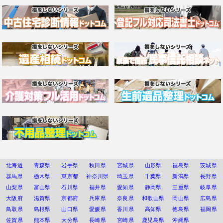
北海道
青森県
岩手県
秋田県
宮城県
山形県
福島県
茨城県
群馬県
栃木県
東京都
神奈川県
埼玉県
千葉県
新潟県
長野県
山梨県
富山県
石川県
福井県
愛知県
静岡県
三重県
岐阜県
大阪府
滋賀県
京都府
兵庫県
奈良県
和歌山県
岡山県
広島県
鳥取県
島根県
山口県
愛媛県
香川県
高知県
徳島県
福岡県
佐賀県
熊本県
大分県
長崎県
宮崎県
鹿児島県
沖縄県