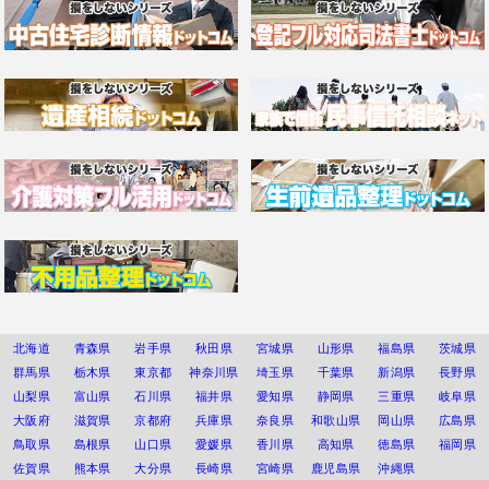
北海道
青森県
岩手県
秋田県
宮城県
山形県
福島県
茨城県
群馬県
栃木県
東京都
神奈川県
埼玉県
千葉県
新潟県
長野県
山梨県
富山県
石川県
福井県
愛知県
静岡県
三重県
岐阜県
大阪府
滋賀県
京都府
兵庫県
奈良県
和歌山県
岡山県
広島県
鳥取県
島根県
山口県
愛媛県
香川県
高知県
徳島県
福岡県
佐賀県
熊本県
大分県
長崎県
宮崎県
鹿児島県
沖縄県