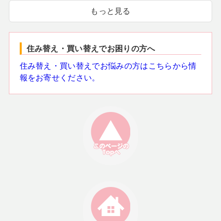
もっと見る
住み替え・買い替えでお困りの方へ
住み替え・買い替えでお悩みの方はこちらから情
報をお寄せください。