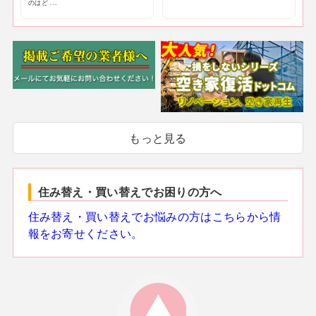
のはど ...
もっと見る
住み替え・買い替えでお困りの方へ
住み替え・買い替えでお悩みの方はこちらから情
報をお寄せください。