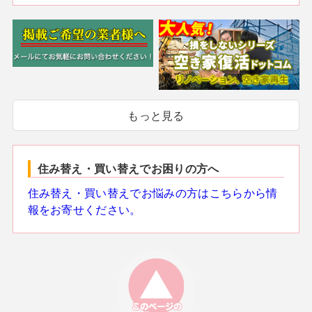
もっと見る
住み替え・買い替えでお困りの方へ
住み替え・買い替えでお悩みの方はこちらから情
報をお寄せください。