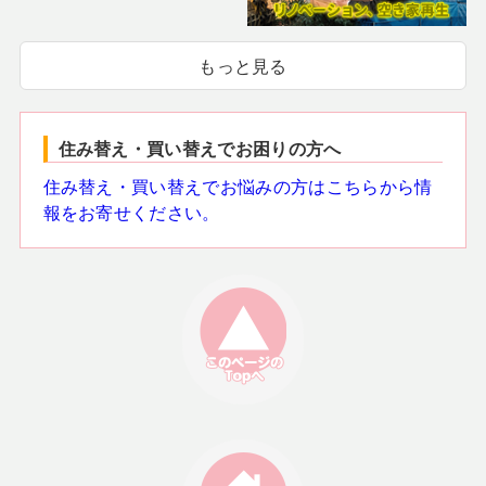
もっと見る
住み替え・買い替えでお困りの方へ
住み替え・買い替えでお悩みの方はこちらから情
報をお寄せください。