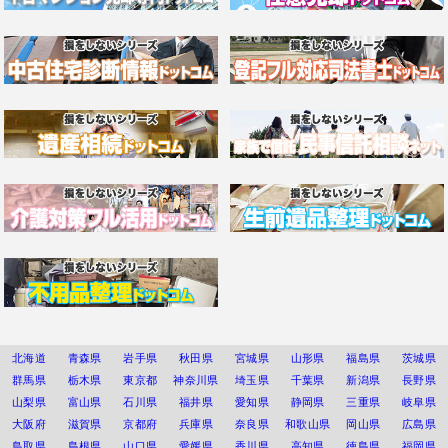
北海道
青森県
岩手県
秋田県
宮城県
山形県
福島県
茨城県
群馬県
栃木県
東京都
神奈川県
埼玉県
千葉県
新潟県
長野県
山梨県
富山県
石川県
福井県
愛知県
静岡県
三重県
岐阜県
大阪府
滋賀県
京都府
兵庫県
奈良県
和歌山県
岡山県
広島県
鳥取県
島根県
山口県
愛媛県
香川県
高知県
徳島県
福岡県