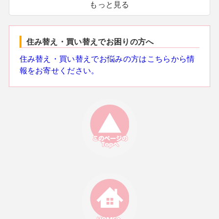
もっと見る
住み替え・買い替えでお困りの方へ
住み替え・買い替えでお悩みの方はこちらから情
報をお寄せください。