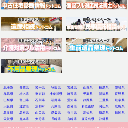
北海道
青森県
岩手県
秋田県
宮城県
山形県
福島県
茨城県
群馬県
栃木県
東京都
神奈川県
埼玉県
千葉県
新潟県
長野県
山梨県
富山県
石川県
福井県
愛知県
静岡県
三重県
岐阜県
大阪府
滋賀県
京都府
兵庫県
奈良県
和歌山県
岡山県
広島県
鳥取県
島根県
山口県
愛媛県
香川県
高知県
徳島県
福岡県
佐賀県
熊本県
大分県
長崎県
宮崎県
鹿児島県
沖縄県