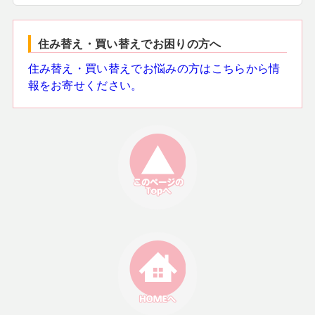
住み替え・買い替えでお困りの方へ
住み替え・買い替えでお悩みの方はこちらから情
報をお寄せください。