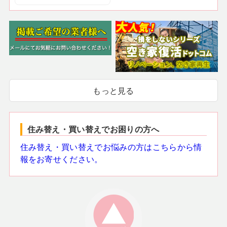
もっと見る
住み替え・買い替えでお困りの方へ
住み替え・買い替えでお悩みの方はこちらから情
報をお寄せください。