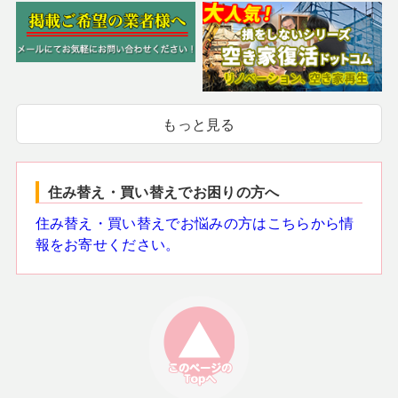
もっと見る
住み替え・買い替えでお困りの方へ
住み替え・買い替えでお悩みの方はこちらから情
報をお寄せください。