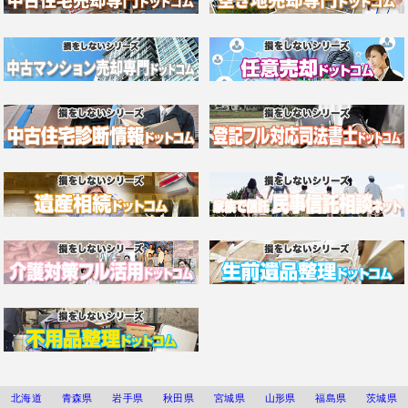
北海道
青森県
岩手県
秋田県
宮城県
山形県
福島県
茨城県