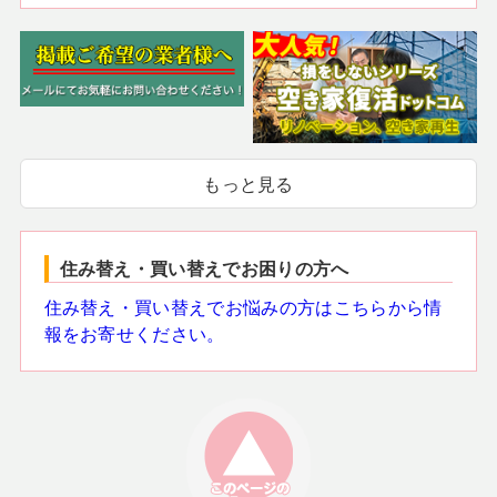
もっと見る
住み替え・買い替えでお困りの方へ
住み替え・買い替えでお悩みの方はこちらから情
報をお寄せください。