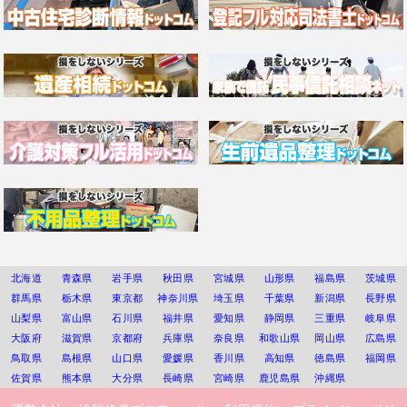
北海道
青森県
岩手県
秋田県
宮城県
山形県
福島県
茨城県
群馬県
栃木県
東京都
神奈川県
埼玉県
千葉県
新潟県
長野県
山梨県
富山県
石川県
福井県
愛知県
静岡県
三重県
岐阜県
大阪府
滋賀県
京都府
兵庫県
奈良県
和歌山県
岡山県
広島県
鳥取県
島根県
山口県
愛媛県
香川県
高知県
徳島県
福岡県
佐賀県
熊本県
大分県
長崎県
宮崎県
鹿児島県
沖縄県