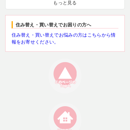
もっと見る
住み替え・買い替えでお困りの方へ
住み替え・買い替えでお悩みの方はこちらから情
報をお寄せください。