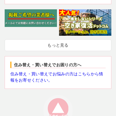
もっと見る
住み替え・買い替えでお困りの方へ
住み替え・買い替えでお悩みの方はこちらから情
報をお寄せください。