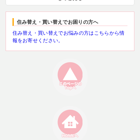
住み替え・買い替えでお困りの方へ
住み替え・買い替えでお悩みの方はこちらから情
報をお寄せください。