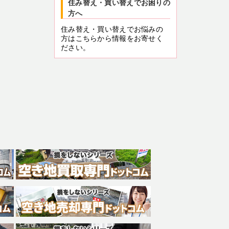
住み替え・買い替えでお困りの
方へ
住み替え・買い替えでお悩みの
方はこちらから情報をお寄せく
ださい。