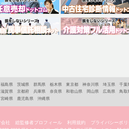
福島県
茨城県
群馬県
栃木県
東京都
神奈川県
埼玉県
千葉
滋賀県
京都府
兵庫県
奈良県
和歌山県
岡山県
広島県
鳥取
宮崎県
鹿児島県
沖縄県
営会社
総監修者プロフィール
利用規約
プライバシーポリ