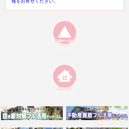
報をお寄せください。