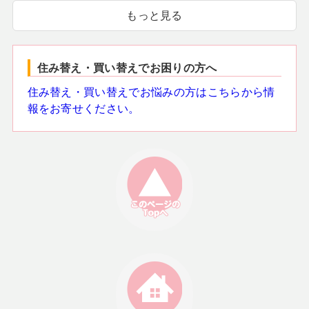
もっと見る
住み替え・買い替えでお困りの方へ
住み替え・買い替えでお悩みの方はこちらから情
報をお寄せください。