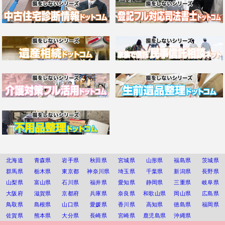
北海道
青森県
岩手県
秋田県
宮城県
山形県
福島県
茨城県
群馬県
栃木県
東京都
神奈川県
埼玉県
千葉県
新潟県
長野県
山梨県
富山県
石川県
福井県
愛知県
静岡県
三重県
岐阜県
大阪府
滋賀県
京都府
兵庫県
奈良県
和歌山県
岡山県
広島県
鳥取県
島根県
山口県
愛媛県
香川県
高知県
徳島県
福岡県
佐賀県
熊本県
大分県
長崎県
宮崎県
鹿児島県
沖縄県