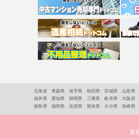
北海道
青森県
岩手県
秋田県
宮城県
山形県
福井県
愛知県
静岡県
三重県
岐阜県
大阪府
徳島県
福岡県
佐賀県
熊本県
大分県
長崎県
運