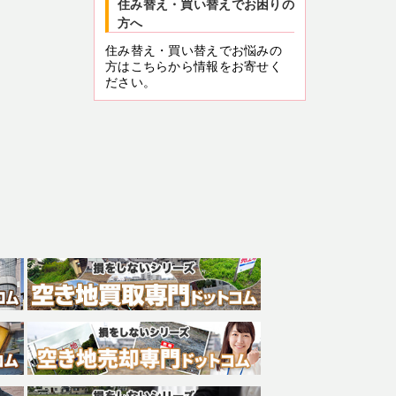
住み替え・買い替えでお困りの
方へ
住み替え・買い替えでお悩みの
方はこちらから情報をお寄せく
ださい。