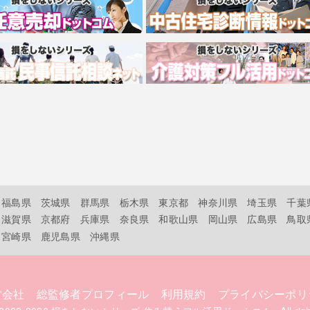
福島県
茨城県
群馬県
栃木県
東京都
神奈川県
埼玉県
千葉
滋賀県
京都府
兵庫県
奈良県
和歌山県
岡山県
広島県
鳥取
宮崎県
鹿児島県
沖縄県
営会社
総監修者プロフィール
利用規約
プライバシーポリ