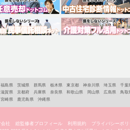
福島県
茨城県
群馬県
栃木県
東京都
神奈川県
埼玉県
千葉
滋賀県
京都府
兵庫県
奈良県
和歌山県
岡山県
広島県
鳥取
宮崎県
鹿児島県
沖縄県
営会社
総監修者プロフィール
利用規約
プライバシーポリ