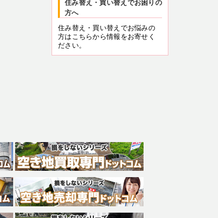
住み替え・買い替えでお困りの
方へ
住み替え・買い替えでお悩みの
方はこちらから情報をお寄せく
ださい。