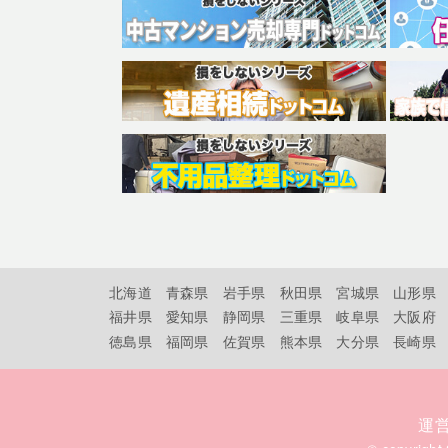
北海道
青森県
岩手県
秋田県
宮城県
山形県
福井県
愛知県
静岡県
三重県
岐阜県
大阪府
徳島県
福岡県
佐賀県
熊本県
大分県
長崎県
運