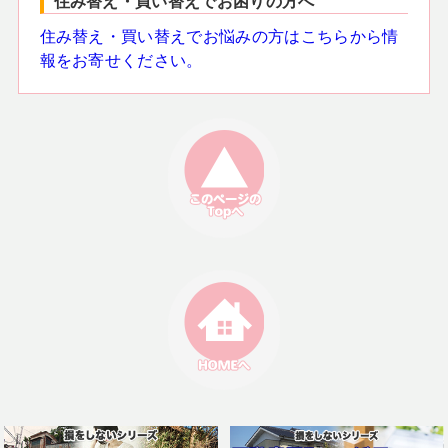
住み替え・買い替えでお困りの方へ
住み替え・買い替えでお悩みの方はこちらから情
報をお寄せください。