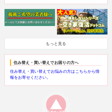
もっと見る
住み替え・買い替えでお困りの方へ
住み替え・買い替えでお悩みの方はこちらから情
報をお寄せください。